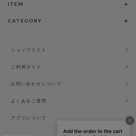
ITEM
CATEGORY
ショップリスト
ご利用ガイド
お問い合わせについて
よくあるご質問
アプリについて