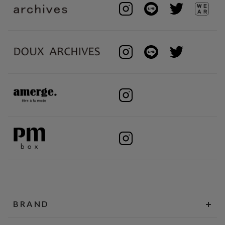
BRAND