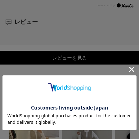
レビュー
レビューを見る
COORDINATE
この商品を使ったCOORDINATE