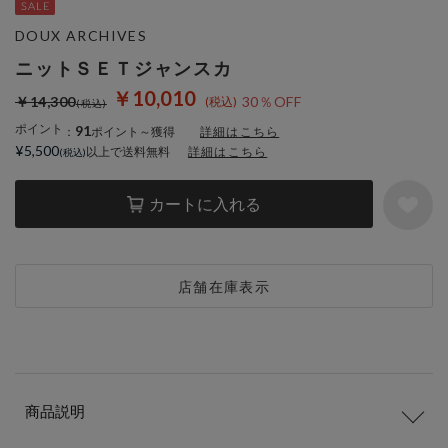
DOUX ARCHIVES
ニットＳＥＴジャンスカ
￥10,010
￥14,300
30％OFF
ポイント
91
：
ポイント～獲得
詳細はこちら
¥5,500
以上で送料無料
詳細はこちら
カートに入れる
店舗在庫表示
商品説明