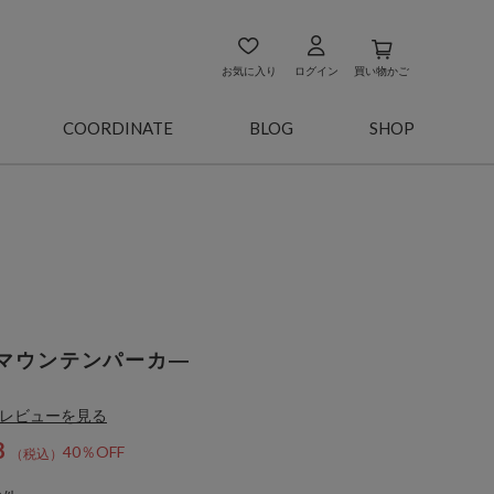
お気に入り
ログイン
買い物かご
COORDINATE
BLOG
SHOP
マウンテンパーカ―
レビューを見る
8
40％OFF