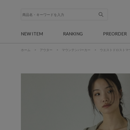
NEW ITEM
RANKING
PREORDER
ホーム
>
アウター
>
マウンテンパーカー
>
ウエストドロストマ