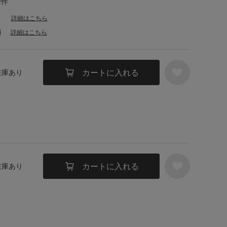
2件
詳細はこちら
料
詳細はこちら
カートに入れる
 在庫あり
カートに入れる
 在庫あり