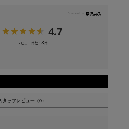
4.7
3
レビュー件数：
件
スタッフレビュー
（0）