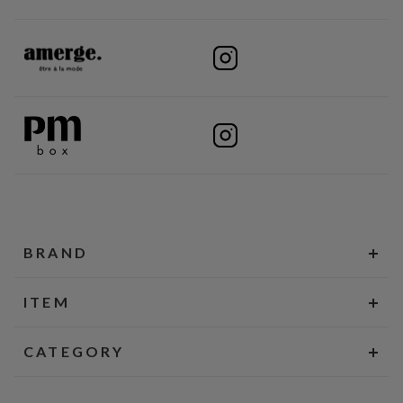
BRAND
ITEM
CATEGORY