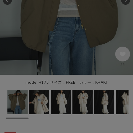
55
model:H175 サイズ：FREE カラー：KHAKI