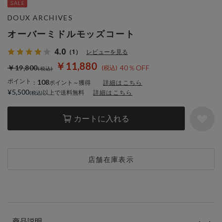
DOUX ARCHIVES
オーバーミドルモッズコート
4.0
（1）
レビューを見る
￥11,880
￥19,800
40％OFF
ポイント
108
：
ポイント～獲得
詳細はこちら
¥5,500
以上で送料無料
詳細はこちら
カートに入れる
店舗在庫表示
商品説明