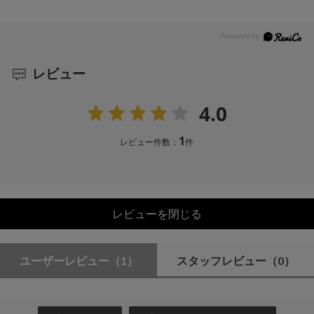
レビュー
4.0
1
レビュー件数：
件
レビューを閉じる
ユーザーレビュー
（1）
スタッフレビュー
（0）