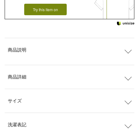
Try this item on
商品説明
商品詳細
サイズ
洗濯表記