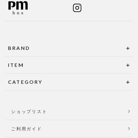
BRAND
ITEM
CATEGORY
ショップリスト
ご利用ガイド