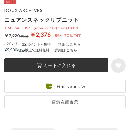
DOUX ARCHIVES
ニュアンスネックリブニット
TIME SALE 8/10(mon)~8/17(mon)10:00
￥2,376
￥7,920
70％OFF
ポイント
22
：
ポイント～獲得
詳細はこちら
¥5,500
以上で送料無料
詳細はこちら
カートに入れる
Find your size
店舗在庫表示