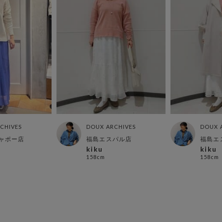
CHIVES
DOUX ARCHIVES
DOUX 
ャポー店
福島エスパル店
福島エ
kiku
kiku
158cm
158cm