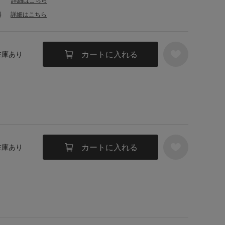
詳細はこちら
料
詳細はこちら
カートに入れる
 在庫あり
カートに入れる
 在庫あり