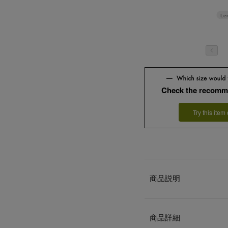
Le
Check the recomm
Try this item
商品説明
商品詳細