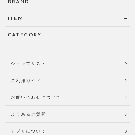
BRAND
ITEM
CATEGORY
ショップリスト
ご利用ガイド
お問い合わせについて
よくあるご質問
アプリについて