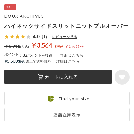
DOUX ARCHIVES
ハイネックサイドスリットニットプルオーバー
4.0
（1）
レビューを見る
￥3,564
￥8,910
60％OFF
ポイント
32
：
ポイント～獲得
詳細はこちら
¥5,500
以上で送料無料
詳細はこちら
カートに入れる
Find your size
店舗在庫表示