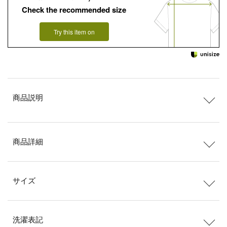
Check the recommended size
Try this item on
商品説明
商品詳細
サイズ
洗濯表記