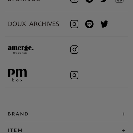
BRAND
ITEM