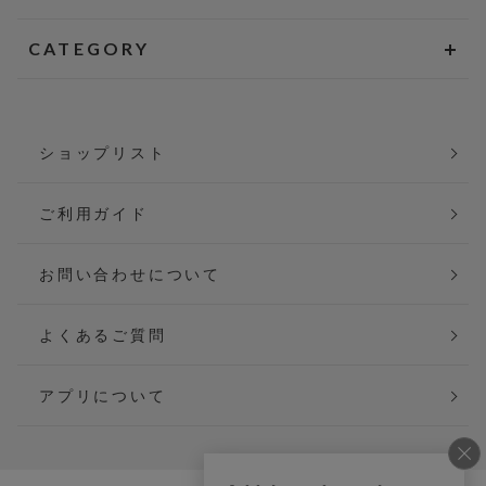
CATEGORY
ショップリスト
ご利用ガイド
お問い合わせについて
よくあるご質問
アプリについて