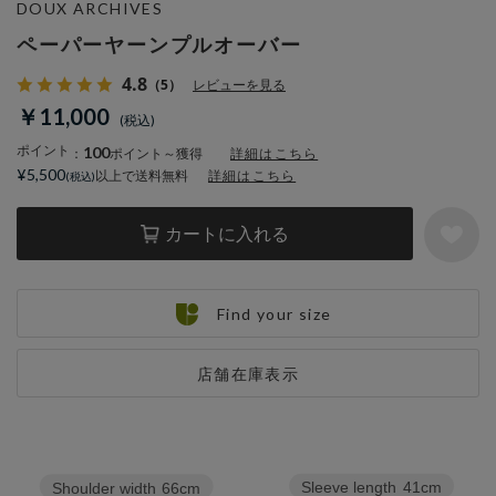
DOUX ARCHIVES
ペーパーヤーンプルオーバー
4.8
（5）
レビューを見る
￥11,000
ポイント
100
：
ポイント～獲得
詳細はこちら
¥5,500
以上で送料無料
詳細はこちら
カートに入れる
Find your size
店舗在庫表示
Sleeve length
41cm
Shoulder width
66cm