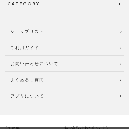
CATEGORY
ショップリスト
ご利用ガイド
お問い合わせについて
よくあるご質問
アプリについて
会社概要
特定商取引法に基づく表記