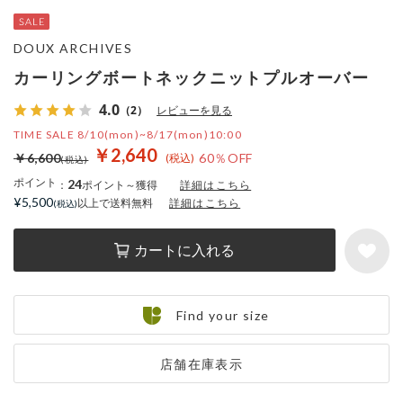
DOUX ARCHIVES
カーリングボートネックニットプルオーバー
4.0
（2）
レビューを見る
TIME SALE 8/10(mon)~8/17(mon)10:00
￥2,640
￥6,600
60％OFF
ポイント
24
：
ポイント～獲得
詳細はこちら
¥5,500
以上で送料無料
詳細はこちら
カートに入れる
Find your size
店舗在庫表示