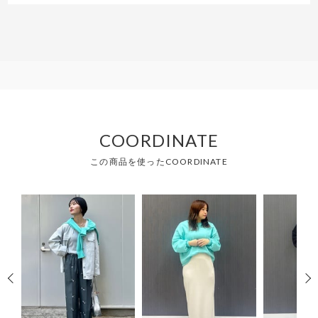
COORDINATE
この商品を使ったCOORDINATE