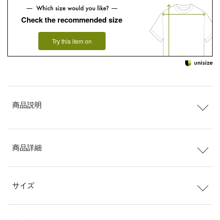
Check the recommended size
Try this item on
商品説明
商品詳細
サイズ