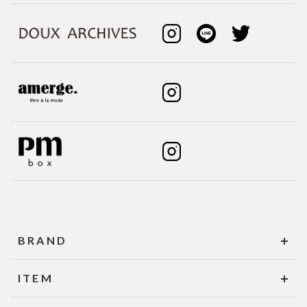
BRAND
ITEM