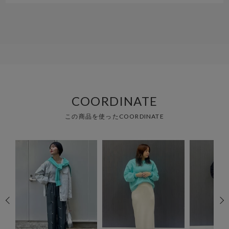
COORDINATE
この商品を使ったCOORDINATE