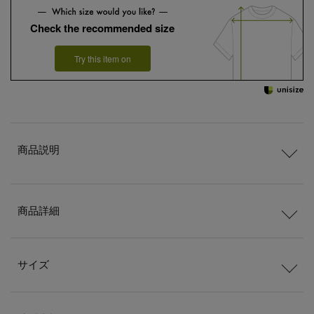
Check the recommended size
Try this item on
商品説明
商品詳細
サイズ