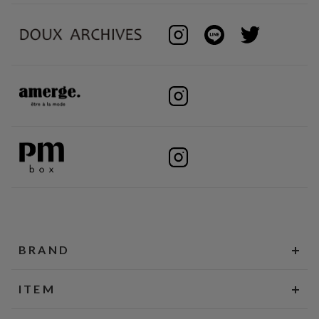
BRAND
ITEM