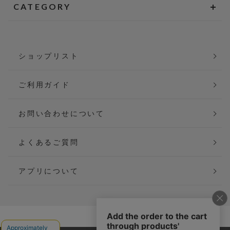
CATEGORY
ショップリスト
ご利用ガイド
お問い合わせについて
よくあるご質問
アプリについて
会社概要
特定商取引法に基づく表記