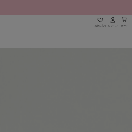
お気に入り
ログイン
カート