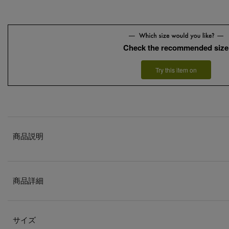
Check the recommended size
Try this item on
商品説明
商品詳細
サイズ