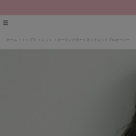
ホーム
>
トップス
>
ニット
>
カーリングボートネックニットプルオーバー