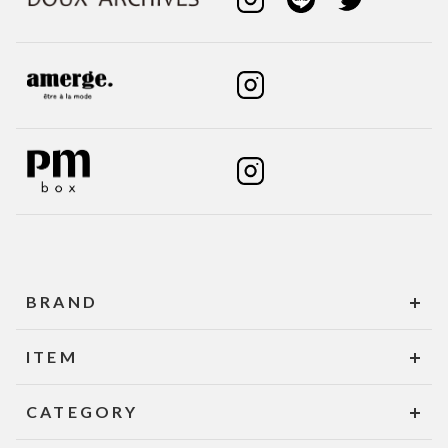
BRAND
ITEM
CATEGORY