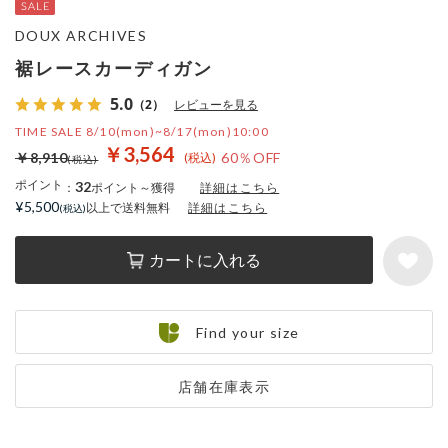
DOUX ARCHIVES
裾レースカーディガン
5.0
（2）
レビューを見る
TIME SALE 8/10(mon)~8/17(mon)10:00
￥3,564
￥8,910
60％OFF
ポイント
32
：
ポイント～獲得
詳細はこちら
¥5,500
以上で送料無料
詳細はこちら
カートに入れる
Find your size
店舗在庫表示