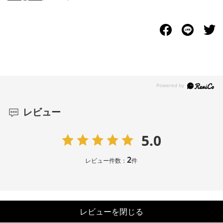
レビュー
5.0
2
レビュー件数：
件
レビューを閉じる