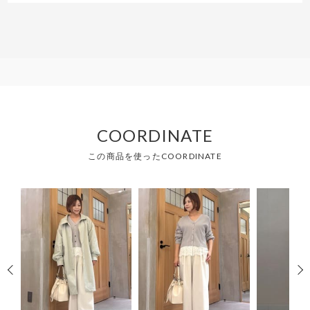
じに腰周りを飾ってくれるのでスタイル良く見えます。
色違いが欲しくなりましたので後日購入予定です。
骨格ストレート向けのお洋服、増えてほしい〜！
COORDINATE
この商品を使ったCOORDINATE