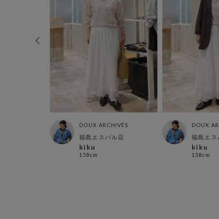
HIVES
DOUX ARCHIVES
DOUX AR
店
福島エスパル店
福島エス
kiku
kiku
158cm
158cm