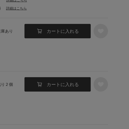
詳細はこちら
料
詳細はこちら
カートに入れる
 在庫あり
カートに入れる
残り 2 個