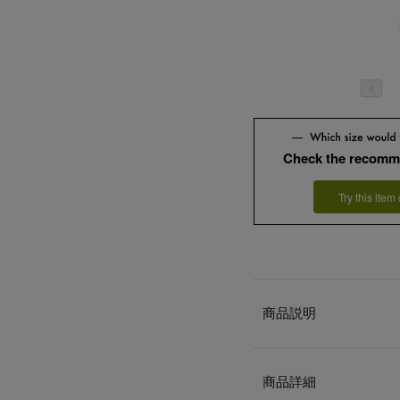
Check the recomm
Try this item
商品説明
商品詳細