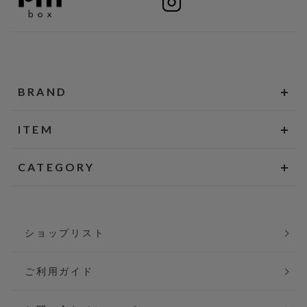
BRAND
ITEM
CATEGORY
ショップリスト
ご利用ガイド