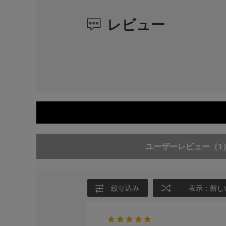
レビュー
ユーザーレビュー
（1
絞り込み
表示：新し