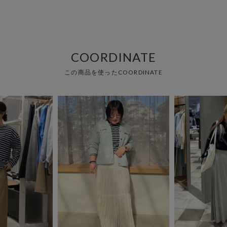
COORDINATE
この商品を使ったCOORDINATE