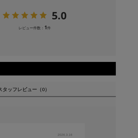
5.0
1
レビュー件数：
件
スタッフレビュー
（0）
2026.3.16