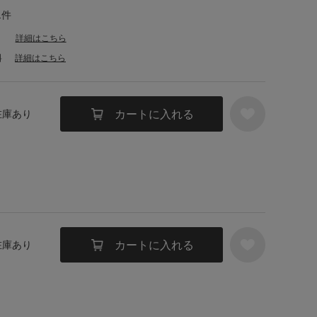
1件
詳細はこちら
料
詳細はこちら
カートに入れる
 在庫あり
カートに入れる
 在庫あり