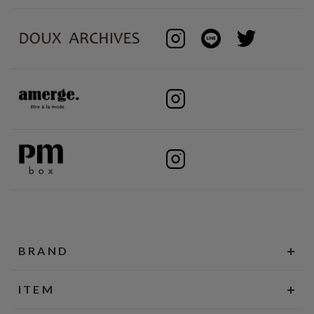
BRAND
ITEM