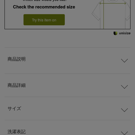
Check the recommended size
Try this item on
商品説明
商品詳細
サイズ
洗濯表記