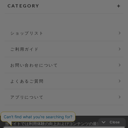
CATEGORY
ショップリスト
ご利用ガイド
お問い合わせについて
よくあるご質問
アプリについて
当サイトでは利用体験の向上およびコンテンツの最適な提供、ト