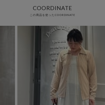
COORDINATE
この商品を使ったCOORDINATE