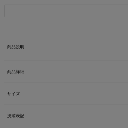
商品説明
商品詳細
サイズ
洗濯表記