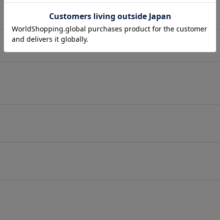
店舗在庫表示