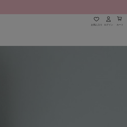
お気に入り
ログイン
カート