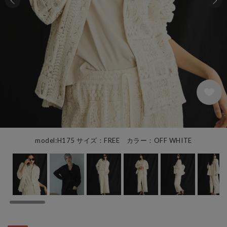
30
model:H175 サイズ：FREE カラー：OFF WHITE