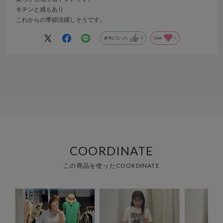
キチンと感もあり
これからの季節活躍しそうです。
参考になった
0
Like!
0
COORDINATE
この商品を使ったCOORDINATE