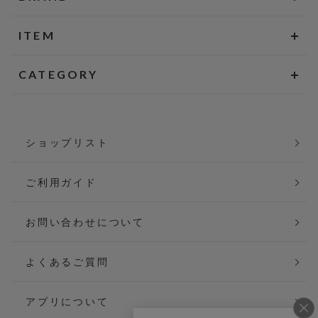
ITEM
CATEGORY
ショップリスト
ご利用ガイド
お問い合わせについて
よくあるご質問
アプリについて