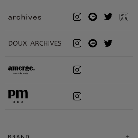
BRAND