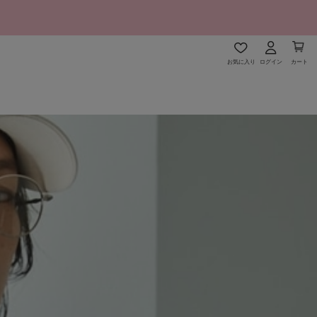
お気に入り
ログイン
カート