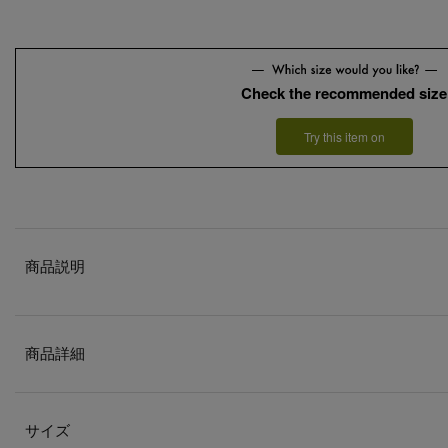
Check the recommended size
Try this item on
商品説明
商品詳細
サイズ