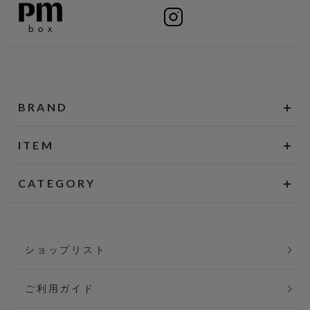
BRAND
ITEM
CATEGORY
ショップリスト
ご利用ガイド