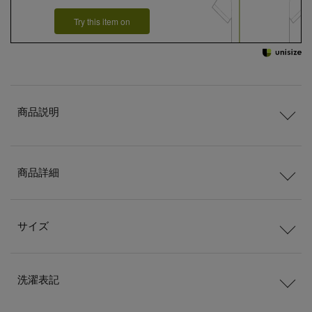
Try this item on
商品説明
商品詳細
サイズ
洗濯表記