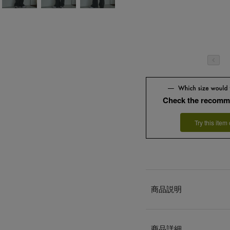
Check the recomm
Try this item
商品説明
商品詳細