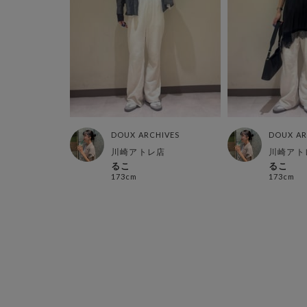
DOUX ARCHIVES
DOUX AR
川崎アトレ店
川崎アト
るこ
るこ
173cm
173cm