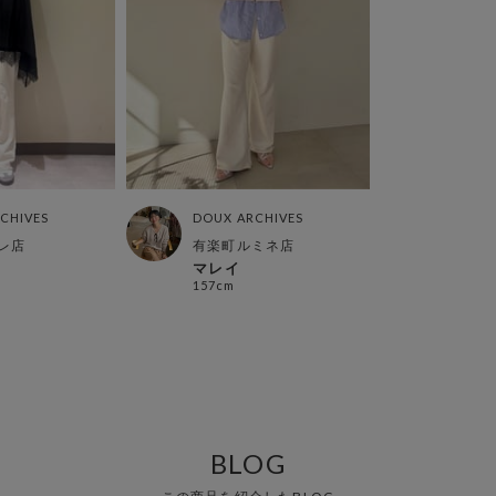
CHIVES
DOUX ARCHIVES
レ店
有楽町ルミネ店
マレイ
157cm
BLOG