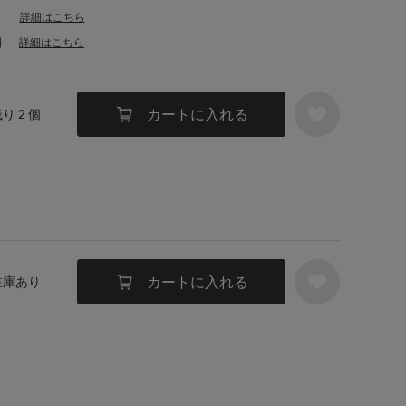
詳細はこちら
料
詳細はこちら
カートに入れる
残り 2 個
カートに入れる
 在庫あり