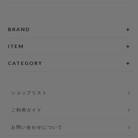
BRAND
ITEM
CATEGORY
ショップリスト
ご利用ガイド
お問い合わせについて