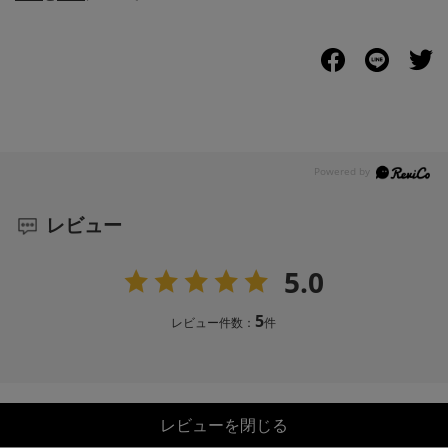
レビュー
5.0
5
レビュー件数：
件
レビューを閉じる