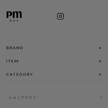
BRAND
ITEM
CATEGORY
ショップリスト