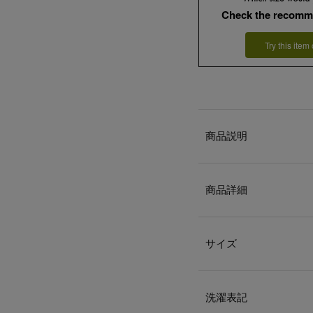
Check the recomm
Try this item
商品説明
商品詳細
サイズ
洗濯表記