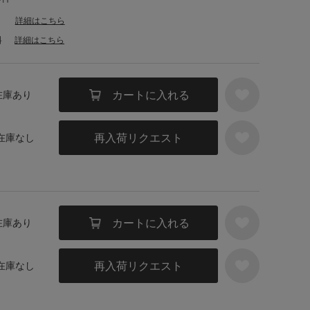
詳細はこちら
料
詳細はこちら
カートに入れる
 在庫あり
再入荷リクエスト
 在庫なし
カートに入れる
 在庫あり
再入荷リクエスト
 在庫なし