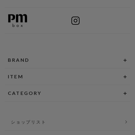
BRAND
ITEM
CATEGORY
ショップリスト