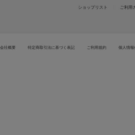
ショップリスト
ご利用
会社概要
特定商取引法に基づく表記
ご利用規約
個人情報