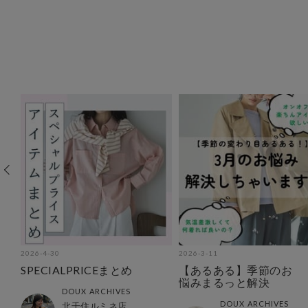
2026-4-30
2026-3-11
SPECIALPRICEまとめ
【あるある】季節のお
悩みまるっと解決
DOUX ARCHIVES
DOUX ARCHIVES
北千住ルミネ店