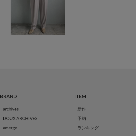
BRAND
ITEM
archives
新作
DOUX ARCHIVES
予約
amerge.
ランキング