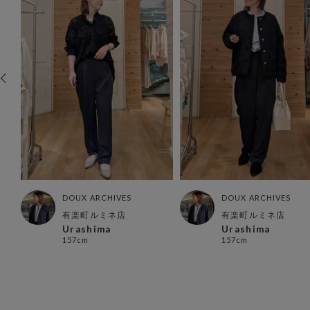
DOUX ARCHIVES
DOUX ARCHIVES
有楽町ルミネ店
有楽町ルミネ店
Urashima
Urashima
157cm
157cm