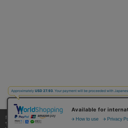
当サイトでは利用体験の向上およびコンテンツの最適な提供、トラフィ
サイトの閲覧を継続された場合、Cookieの利用に同意したこともの