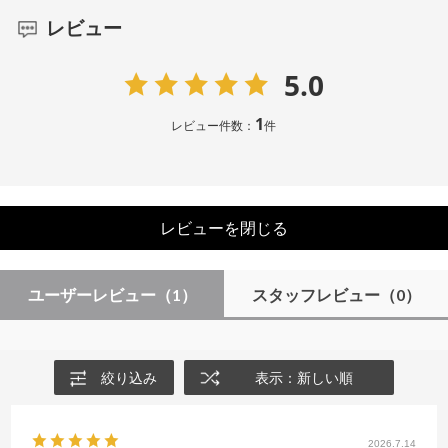
レビュー
5.0
1
レビュー件数：
件
レビューを閉じる
ユーザーレビュー
（1）
スタッフレビュー
（0）
絞り込み
表示：新しい順
2026.7.14