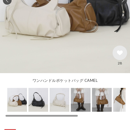
28
ワンハンドルポケットバッグ CAMEL