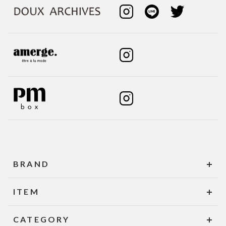
BRAND
ITEM
CATEGORY