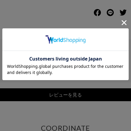
レビュー
レビューを見る
COORDINATE