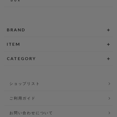
BRAND
ITEM
CATEGORY
ショップリスト
ご利用ガイド
お問い合わせについて