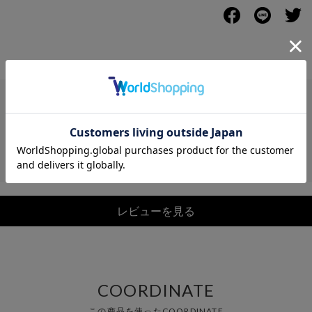
レビュー
レビューを見る
COORDINATE
この商品を使ったCOORDINATE