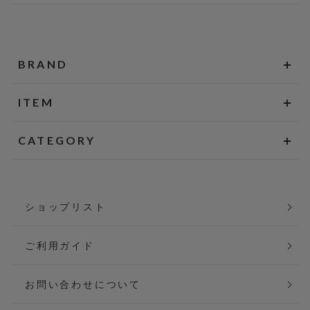
BRAND
ITEM
CATEGORY
ショップリスト
ご利用ガイド
お問い合わせについて