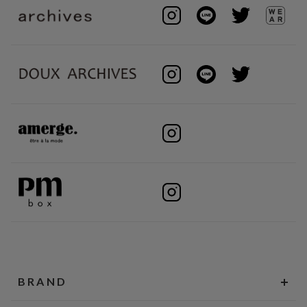
BRAND