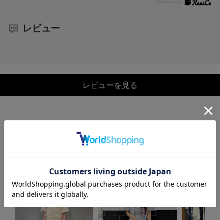
レビュー
レビューを見る
COORDINATE
この商品を使ったCOORDINATE