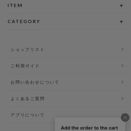
ITEM
CATEGORY
ショップリスト
ご利用ガイド
お問い合わせについて
よくあるご質問
アプリについて