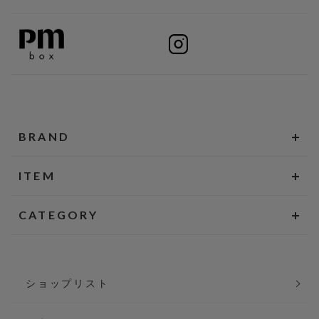
BRAND
ITEM
CATEGORY
ショップリスト