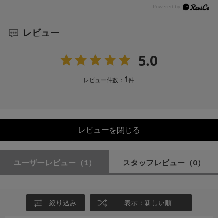
レビュー
5.0
1
レビュー件数：
件
レビューを閉じる
ユーザーレビュー
（1）
スタッフレビュー
（0）
絞り込み
表示：新しい順