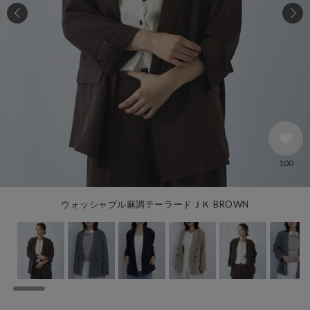
100
ウォッシャブル麻調テーラードＪＫ BROWN