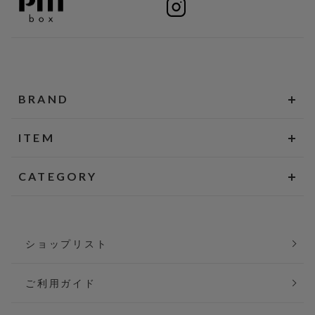
BRAND
ITEM
CATEGORY
ショップリスト
ご利用ガイド