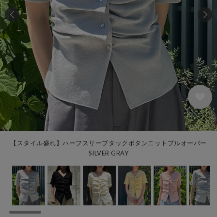
134
【スタイル盛れ】ハーフスリーブタックボタンニットプルオーバー
SILVER GRAY