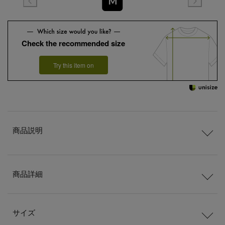
M
Check the recommended size
Try this item on
商品説明
商品詳細
サイズ