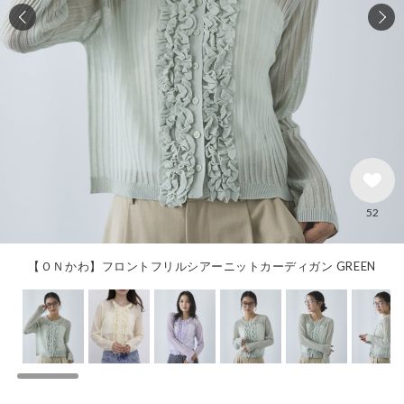
52
【ＯＮかわ】フロントフリルシアーニットカーディガン GREEN