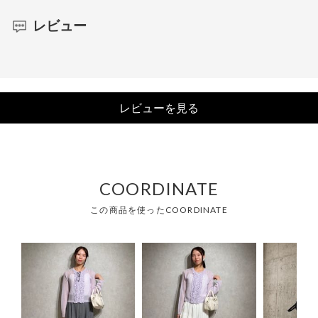
レビュー
レビューを見る
COORDINATE
この商品を使ったCOORDINATE