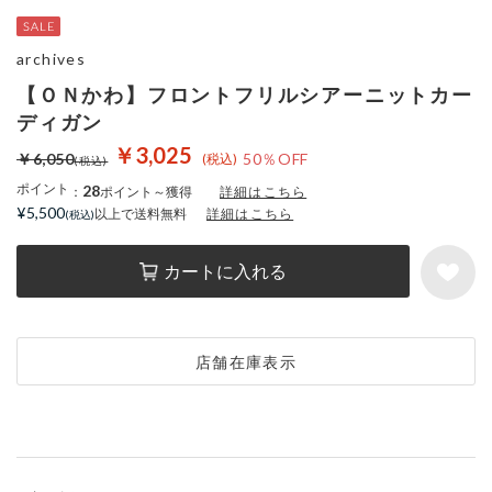
archives
【ＯＮかわ】フロントフリルシアーニットカー
ディガン
￥3,025
￥6,050
50％OFF
ポイント
28
：
ポイント～獲得
詳細はこちら
¥5,500
以上で送料無料
詳細はこちら
カートに入れる
店舗在庫表示