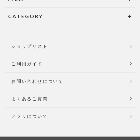
CATEGORY
ショップリスト
ご利用ガイド
お問い合わせについて
よくあるご質問
アプリについて