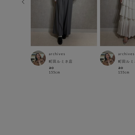
archives
archives
パ
町田ルミネ店
町田ルミ
ao
ao
155cm
155cm