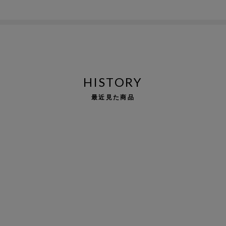
HISTORY
最近見た商品