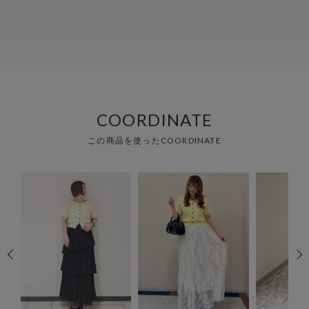
COORDINATE
この商品を使ったCOORDINATE