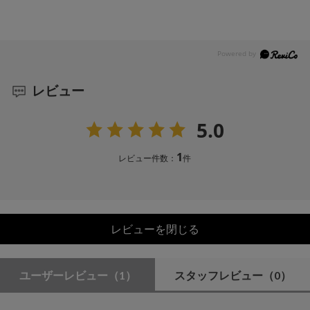
レビュー
5.0
1
レビュー件数：
件
レビューを閉じる
ユーザーレビュー
（1）
スタッフレビュー
（0）