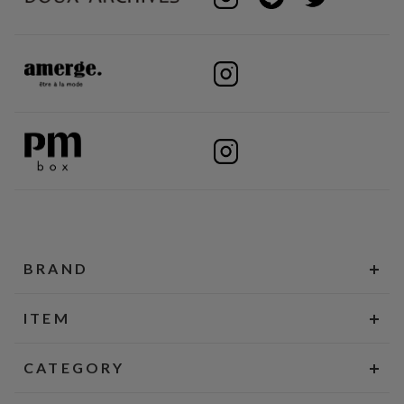
BRAND
ITEM
CATEGORY