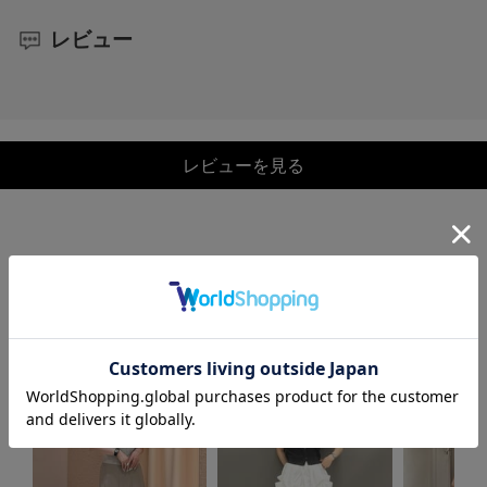
レビュー
レビューを見る
COORDINATE
この商品を使ったCOORDINATE