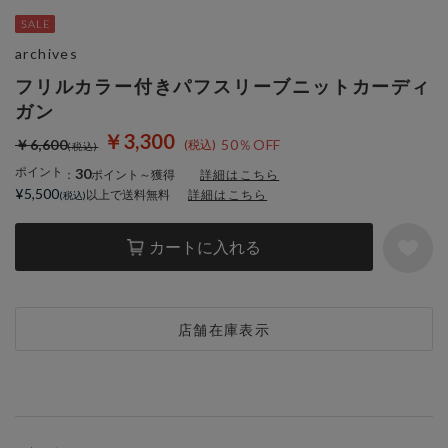
archives
フリルカラー付きパフスリーブニットカーディ
ガン
￥3,300
￥6,600
50％OFF
ポイント
30
：
ポイント～獲得
詳細はこちら
¥5,500
以上で送料無料
詳細はこちら
カートに入れる
店舗在庫表示