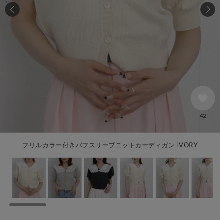
42
フリルカラー付きパフスリーブニットカーディガン IVORY