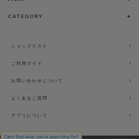
CATEGORY
ショップリスト
ご利用ガイド
お問い合わせについて
よくあるご質問
アプリについて