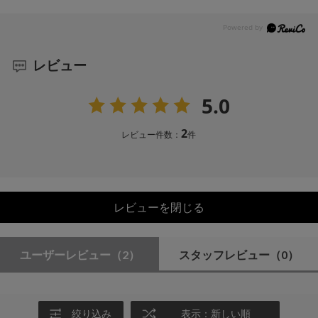
レビュー
5.0
2
レビュー件数：
件
レビューを閉じる
ユーザーレビュー
（2）
スタッフレビュー
（0）
絞り込み
表示：新しい順