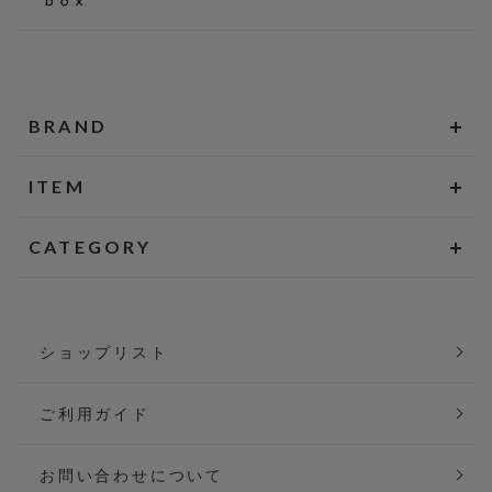
BRAND
ITEM
CATEGORY
ショップリスト
ご利用ガイド
お問い合わせについて