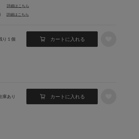
詳細はこちら
料
詳細はこちら
カートに入れる
残り 1 個
カートに入れる
 在庫あり