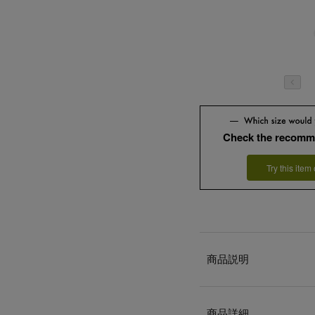
Check the recomm
Try this item
商品説明
商品詳細