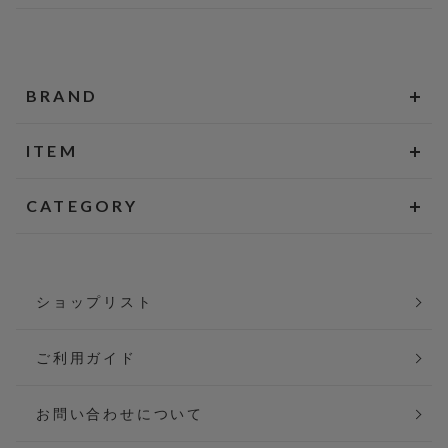
BRAND
ITEM
CATEGORY
ショップリスト
ご利用ガイド
お問い合わせについて