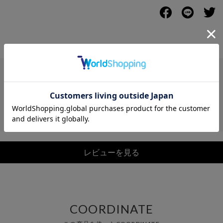
レビュー
レビューを見る
COORDINATE