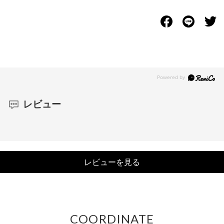
レビュー
レビューを見る
COORDINATE