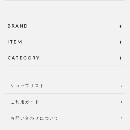
BRAND
ITEM
CATEGORY
ショップリスト
ご利用ガイド
お問い合わせについて