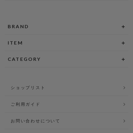
BRAND
ITEM
CATEGORY
ショップリスト
ご利用ガイド
お問い合わせについて