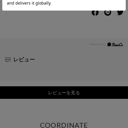
レビュー
レビューを見る
COORDINATE