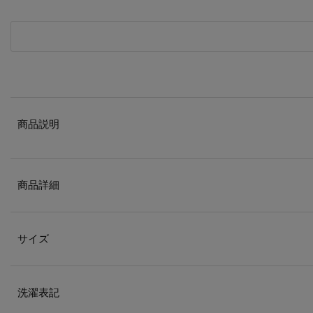
商品説明
商品詳細
サイズ
洗濯表記