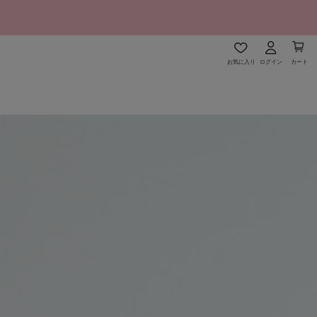
お気に入り
ログイン
カート