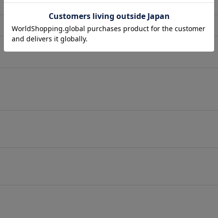
店舗在庫表示