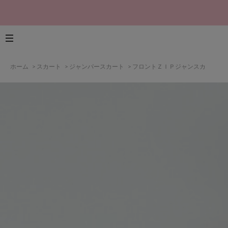
ホーム
>
スカート
>
ジャンパースカート
>
フロントＺＩＰジャンスカ