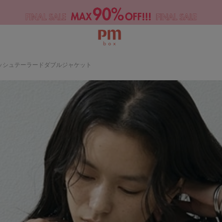
】メッシュテーラードダブルジャケット