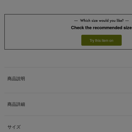
Check the recommended size
Try this item on
商品説明
商品詳細
サイズ