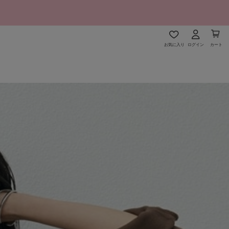
お気に入り
ログイン
カート