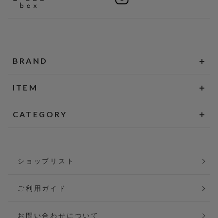
BRAND
ITEM
CATEGORY
ショップリスト
ご利用ガイド
お問い合わせについて