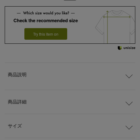
Check the recommended size
Try this item on
商品説明
商品詳細
サイズ