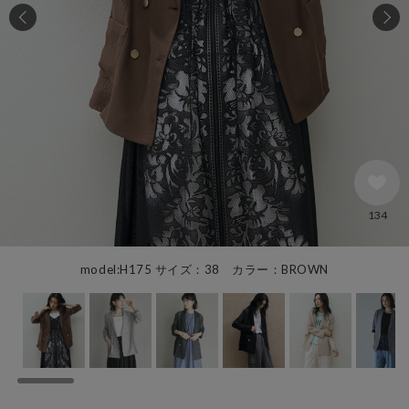
134
model:H175 サイズ：38 カラー：BROWN