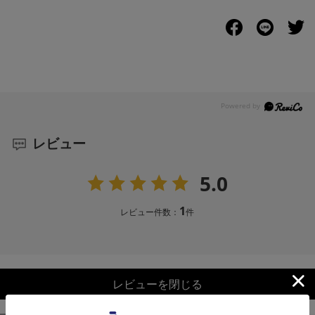
レビュー
5.0
1
レビュー件数：
件
レビューを閉じる