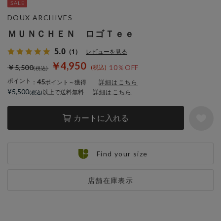
DOUX ARCHIVES
ＭＵＮＣＨＥＮ ロゴＴｅｅ
5.0
（1）
レビューを見る
￥4,950
￥5,500
10％OFF
ポイント
45
：
ポイント～獲得
詳細はこちら
¥5,500
以上で送料無料
詳細はこちら
カートに入れる
Find your size
店舗在庫表示