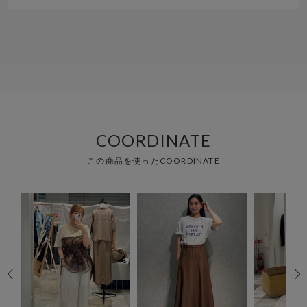
COORDINATE
この商品を使ったCOORDINATE