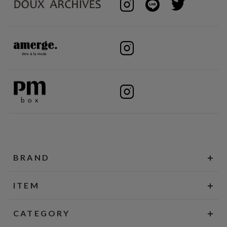
BRAND
ITEM
CATEGORY