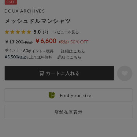
DOUX ARCHIVES
メッシュドルマンシャツ
5.0
（2）
レビューを見る
￥6,600
￥13,200
50％OFF
ポイント
60
：
ポイント～獲得
詳細はこちら
¥5,500
以上で送料無料
詳細はこちら
カートに入れる
Find your size
店舗在庫表示