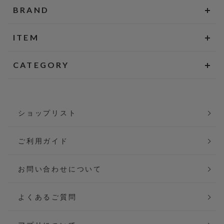
BRAND
ITEM
CATEGORY
ショップリスト
ご利用ガイド
お問い合わせについて
よくあるご質問