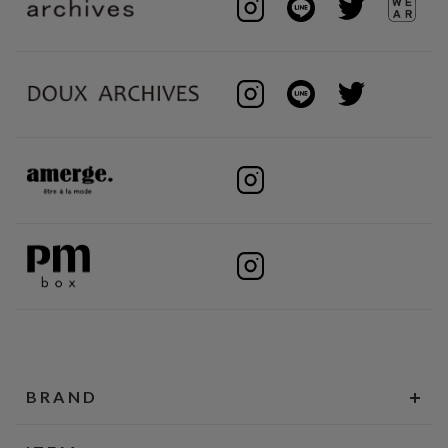
BRAND