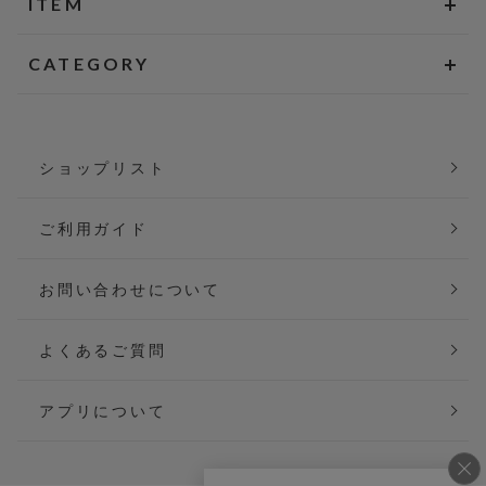
ITEM
CATEGORY
ショップリスト
ご利用ガイド
お問い合わせについて
よくあるご質問
アプリについて