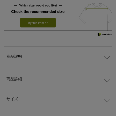
Check the recommended size
Try this item on
商品説明
商品詳細
サイズ