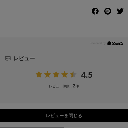
レビュー
4.5
2
レビュー件数：
件
レビューを閉じる