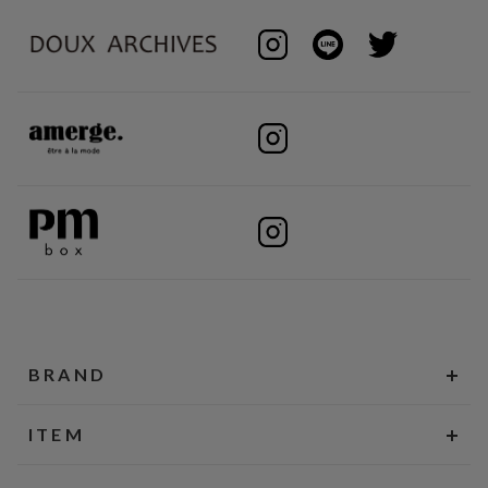
BRAND
ITEM