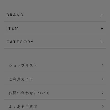
BRAND
ITEM
CATEGORY
ショップリスト
ご利用ガイド
お問い合わせについて
よくあるご質問