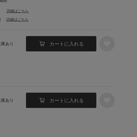
04件
詳細はこちら
料
詳細はこちら
カートに入れる
 在庫あり
カートに入れる
 在庫あり