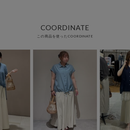
COORDINATE
この商品を使ったCOORDINATE