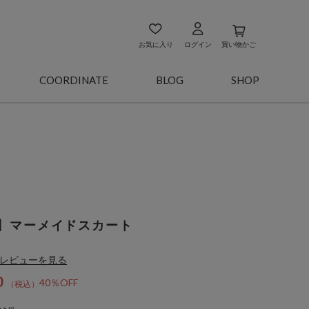
お気に入り
ログイン
買い物かご
COORDINATE
BLOG
SHOP
】マーメイドスカート
レビューを見る
0
40％OFF