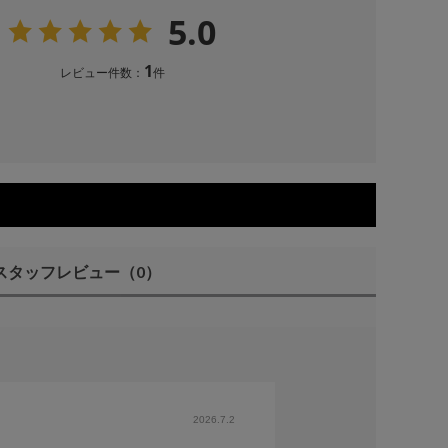
5.0
1
レビュー件数：
件
スタッフレビュー
（0）
2026.7.2