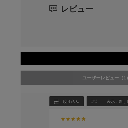
レビュー
ユーザーレビュー
（1
絞り込み
表示：新し