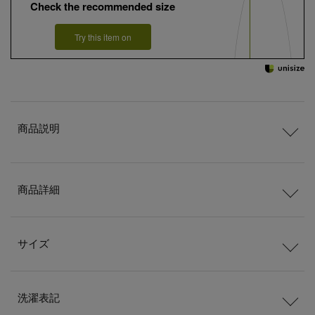
Check the recommended size
Try this item on
商品説明
商品詳細
サイズ
洗濯表記